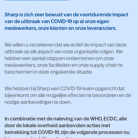
Sharp is zich zeer bewust van de voortdurende impact
van de uitbraak van COVID-19 op al onze eigen
medewerkers, onze klanten en onze leveranciers.
We willen u verzekeren dat we actief de impact van deze
uitbraak op elk aspect van onze organisatie volgen. We
hebben een aantal stappen ondernomen om onze
medewerkers, onze faciliteiten en onze supply chain te
beschermen in deze ongekende situatie.
We hebben bij Sharp een COVID-19-team opgericht dat
bijeenkomt om alle mogelijke effecten te beoordelen en de
nodige aanbevelingen te doen.
In combinatie met de naleving van de WHO, ECDC, alle
door de lokale overheid aanbevolen acties met
betrekking tot COVID-19, zijn de volgende processen nu