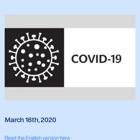
March 16th, 2020
Read the English version here