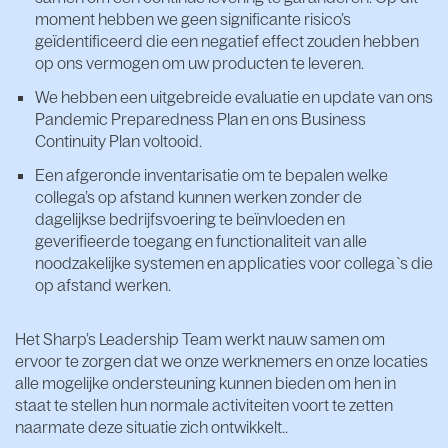
moment hebben we geen significante risico’s
geïdentificeerd die een negatief effect zouden hebben
op ons vermogen om uw producten te leveren.
We hebben een uitgebreide evaluatie en update van ons
Pandemic Preparedness Plan en ons Business
Continuity Plan voltooid.
Een afgeronde inventarisatie om te bepalen welke
collega’s op afstand kunnen werken zonder de
dagelijkse bedrijfsvoering te beïnvloeden en
geverifieerde toegang en functionaliteit van alle
noodzakelijke systemen en applicaties voor collega`s die
op afstand werken.
Het Sharp’s Leadership Team werkt nauw samen om
ervoor te zorgen dat we onze werknemers en onze locaties
alle mogelijke ondersteuning kunnen bieden om hen in
staat te stellen hun normale activiteiten voort te zetten
naarmate deze situatie zich ontwikkelt..