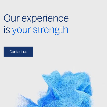
Our experience
is
your strength
Contact us