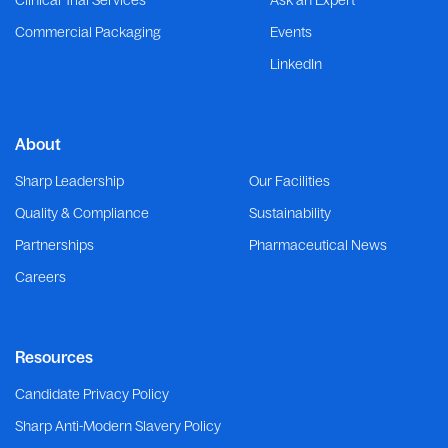
Commercial Packaging
Events
LinkedIn
About
Sharp Leadership
Our Facilities
Quality & Compliance
Sustainability
Partnerships
Pharmaceutical News
Careers
Resources
Candidate Privacy Policy
Sharp Anti-Modern Slavery Policy